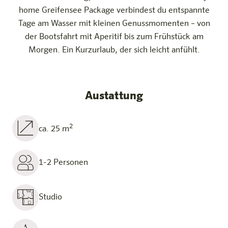
home Greifensee Package verbindest du entspannte
Tage am Wasser mit kleinen Genussmomenten – von
der Bootsfahrt mit Aperitif bis zum Frühstück am
Morgen. Ein Kurzurlaub, der sich leicht anfühlt.
Austattung
2
ca. 25 m
1-2 Personen
Studio