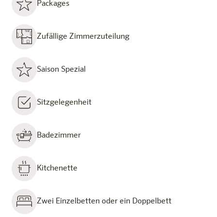
Packages
Zufällige Zimmerzuteilung
Saison Spezial
Sitzgelegenheit
Badezimmer
Kitchenette
Zwei Einzelbetten oder ein Doppelbett