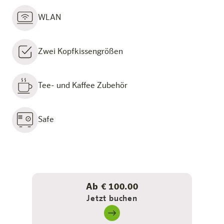
WLAN
Zwei Kopfkissengrößen
Tee- und Kaffee Zubehör
Safe
Ab € 100.00
Jetzt buchen