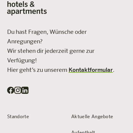
Du hast Fragen, Wünsche oder
Anregungen?
Wir stehen dir jederzeit gerne zur
Verfügung!
Hier geht’s zu unserem
Kontaktformular
.
Standorte
Aktuelle Angebote